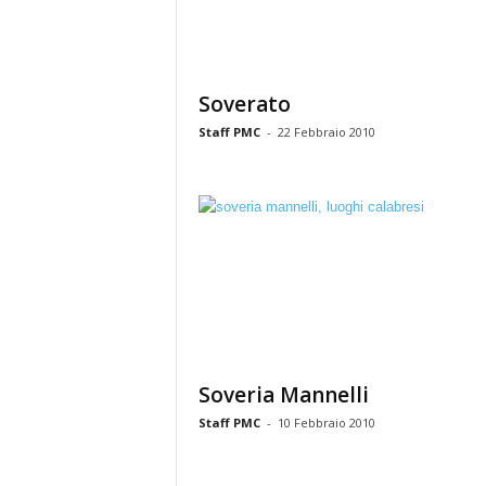
Soverato
Staff PMC
-
22 Febbraio 2010
Soveria Mannelli
Staff PMC
-
10 Febbraio 2010