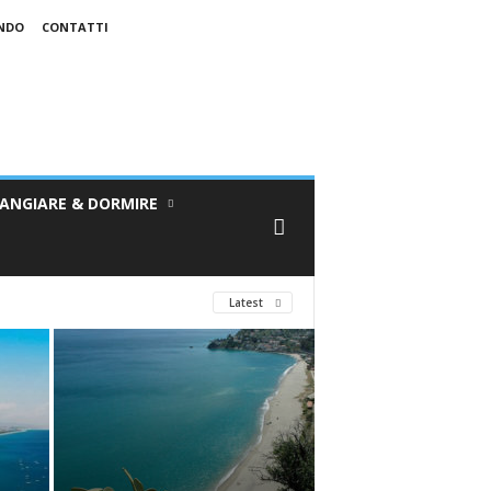
ONDO
CONTATTI
ANGIARE & DORMIRE
Latest