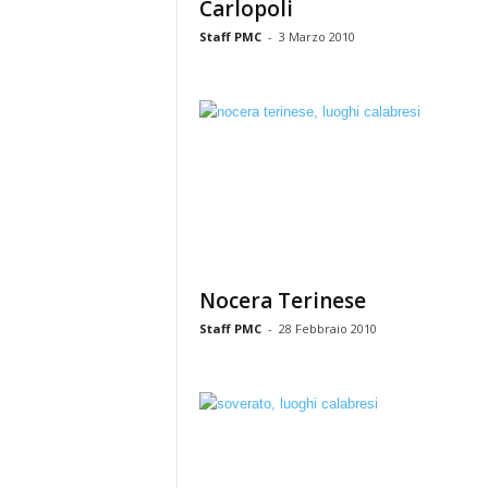
Carlopoli
Staff PMC
-
3 Marzo 2010
Nocera Terinese
Staff PMC
-
28 Febbraio 2010