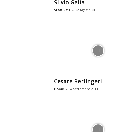
Silvio Galìa
Staff PMC
-
22 Agosto 2013
Cesare Berlingeri
Home
-
14 Settembre 2011