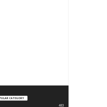
PULAR CATEGORY
483