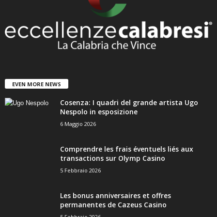
EVEN MORE NEWS
Cosenza: I quadri del grande artista Ugo
Nespolo in esposizione
6 Maggio 2026
Comprendre les frais éventuels liés aux
transactions sur Olymp Casino
5 Febbraio 2026
Les bonus anniversaires et offres
permanentes de Cazeus Casino
5 Febbraio 2026