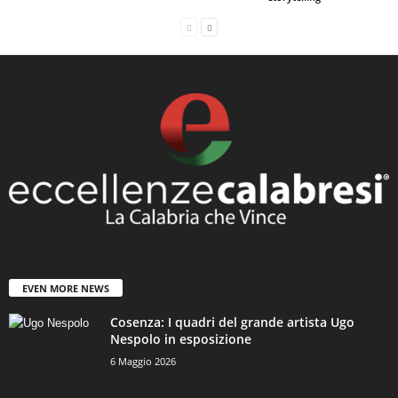
EVEN MORE NEWS
Cosenza: I quadri del grande artista Ugo
Nespolo in esposizione
6 Maggio 2026