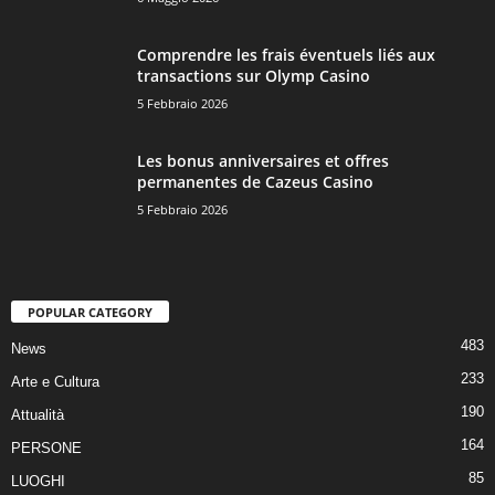
Comprendre les frais éventuels liés aux
transactions sur Olymp Casino
5 Febbraio 2026
Les bonus anniversaires et offres
permanentes de Cazeus Casino
5 Febbraio 2026
POPULAR CATEGORY
483
News
233
Arte e Cultura
190
Attualità
164
PERSONE
85
LUOGHI