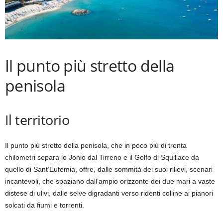
Il punto più stretto della
penisola
Il territorio
Il punto più stretto della penisola, che in poco più di trenta
chilometri separa lo Jonio dal Tirreno e il Golfo di Squillace da
quello di Sant’Eufemia, offre, dalle sommità dei suoi rilievi, scenari
incantevoli, che spaziano dall’ampio orizzonte dei due mari a vaste
distese di ulivi, dalle selve digradanti verso ridenti colline ai pianori
solcati da fiumi e torrenti.