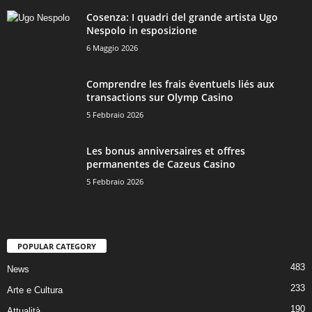
Cosenza: I quadri del grande artista Ugo
Nespolo in esposizione
6 Maggio 2026
Comprendre les frais éventuels liés aux
transactions sur Olymp Casino
5 Febbraio 2026
Les bonus anniversaires et offres
permanentes de Cazeus Casino
5 Febbraio 2026
POPULAR CATEGORY
483
News
233
Arte e Cultura
190
Attualità