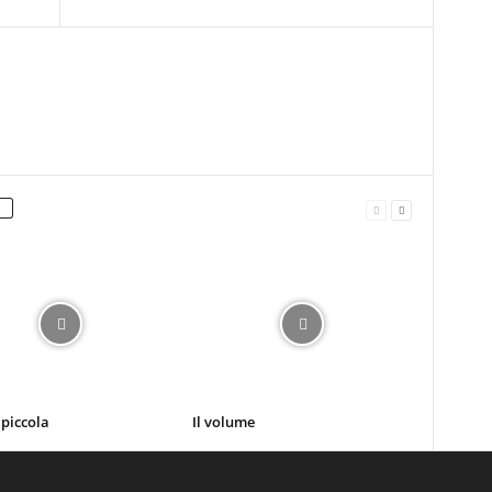
 piccola
Il volume