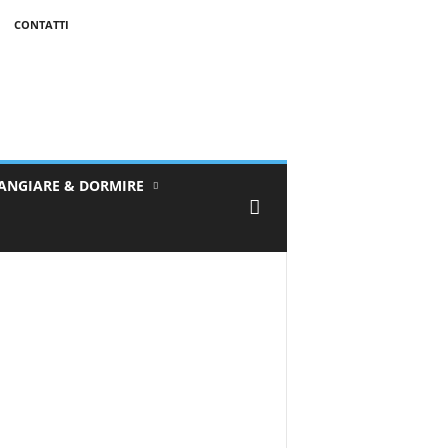
CONTATTI
ANGIARE & DORMIRE