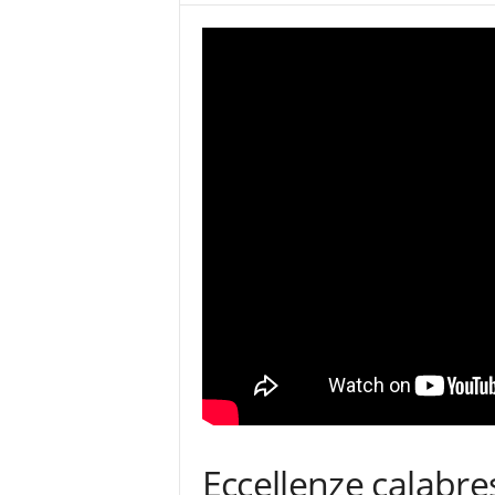
Eccellenze calabre