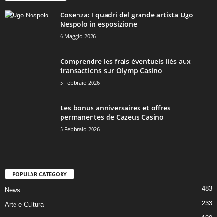
Cosenza: I quadri del grande artista Ugo
Nespolo in esposizione
6 Maggio 2026
Comprendre les frais éventuels liés aux
transactions sur Olymp Casino
5 Febbraio 2026
Les bonus anniversaires et offres
permanentes de Cazeus Casino
5 Febbraio 2026
POPULAR CATEGORY
483
News
233
Arte e Cultura