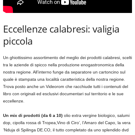
Eccellenze calabresi: valigia
piccola
Un ghiottissimo assortimento del meglio dei prodotti calabresi, scelti
tra le aziende di spicco nella produzione enogastronomica della
nostra regione. All’interno funge da separatore un cartoncino sul
quale è stampata una località caratteristica della nostra regione.
Trova posto anche un Videorom che racchiude tutti i contenuti del
libro con originali ed esclusivi documentari sul territorio e le sue
eccellenze.
Un mix di prodotti (da 6 a 10)
olio extra vergine biologico, salumi
dop, cipolla rossa di Tropea,Vino di Ciro’, l’Amaro del Capo, la vera
‘Nduja di Spilinga DE.CO, il tutto completato da uno splendido dvd