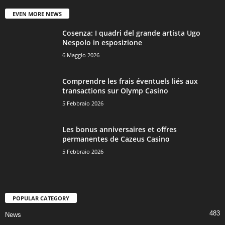
EVEN MORE NEWS
Cosenza: I quadri del grande artista Ugo
Nespolo in esposizione
6 Maggio 2026
Comprendre les frais éventuels liés aux
transactions sur Olymp Casino
5 Febbraio 2026
Les bonus anniversaires et offres
permanentes de Cazeus Casino
5 Febbraio 2026
POPULAR CATEGORY
483
News