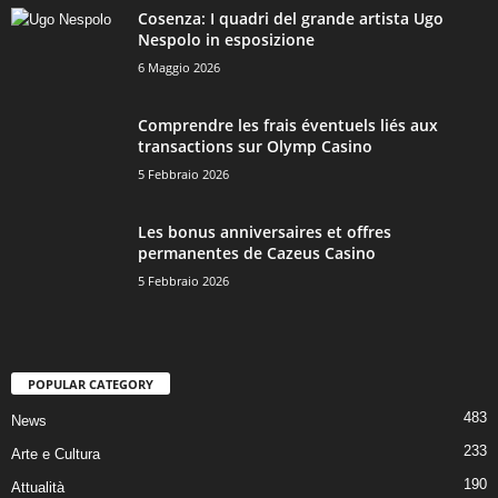
Cosenza: I quadri del grande artista Ugo
Nespolo in esposizione
6 Maggio 2026
Comprendre les frais éventuels liés aux
transactions sur Olymp Casino
5 Febbraio 2026
Les bonus anniversaires et offres
permanentes de Cazeus Casino
5 Febbraio 2026
POPULAR CATEGORY
483
News
233
Arte e Cultura
190
Attualità