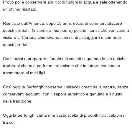
Provò poi a conservare altri tipi di funghi in acqua e sale ottenendo
un ottimo risultato.
Rientrato dall’America, dopo 15 anni, decisi di commercializzare
questi prodotti, (insieme a mio padre) poiché i turisti che venivano a
visitare la Certosa chiedevano spesso di assaggiare e comprare
questi prodotti.
Così iniziai a preparare i funghi nei vasetti seguendo le più antiche
tradizioni che mio padre mi trasmise e che io tuttora continuo a
trasmettere ai miei figli.
Così oggi la Serfunghi conserva i miracoli creati dalla natura, senza
conservanti aggiunti, con il sapore autentico e genuino e il gusto
della tradizione.
Oggi la Serfunghi vanta una vasta scelta di prodotti tipici calabresi
tra cui: