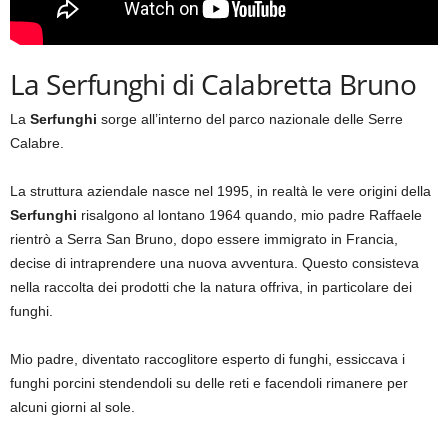
La Serfunghi di Calabretta Bruno
La
Serfunghi
sorge all’interno del parco nazionale delle Serre
Calabre.
La struttura aziendale nasce nel 1995, in realtà le vere origini della
Serfunghi
risalgono al lontano 1964 quando, mio padre Raffaele
rientrò a Serra San Bruno, dopo essere immigrato in Francia,
decise di intraprendere una nuova avventura. Questo consisteva
nella raccolta dei prodotti che la natura offriva, in particolare dei
funghi.
Mio padre, diventato raccoglitore esperto di funghi, essiccava i
funghi porcini stendendoli su delle reti e facendoli rimanere per
alcuni giorni al sole.