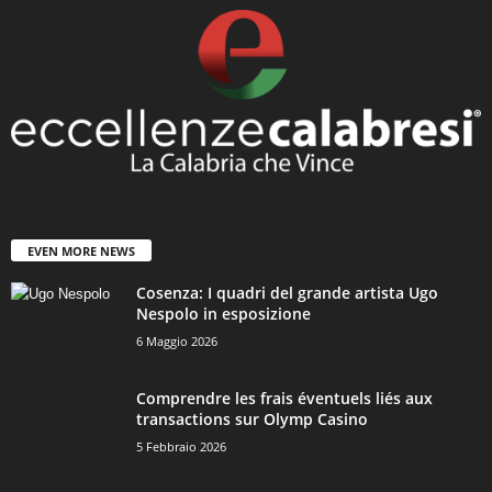
EVEN MORE NEWS
Cosenza: I quadri del grande artista Ugo
Nespolo in esposizione
6 Maggio 2026
Comprendre les frais éventuels liés aux
transactions sur Olymp Casino
5 Febbraio 2026