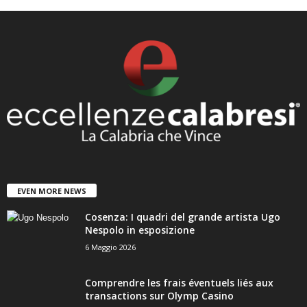
EVEN MORE NEWS
Cosenza: I quadri del grande artista Ugo
Nespolo in esposizione
6 Maggio 2026
Comprendre les frais éventuels liés aux
transactions sur Olymp Casino