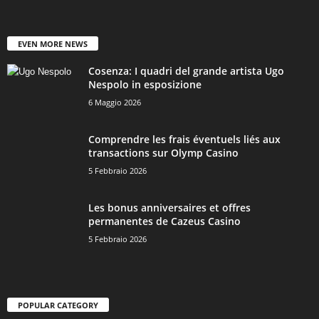
EVEN MORE NEWS
Cosenza: I quadri del grande artista Ugo
Nespolo in esposizione
6 Maggio 2026
Comprendre les frais éventuels liés aux
transactions sur Olymp Casino
5 Febbraio 2026
Les bonus anniversaires et offres
permanentes de Cazeus Casino
5 Febbraio 2026
POPULAR CATEGORY