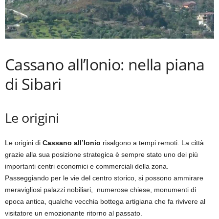
Cassano all’Ionio: nella piana
di Sibari
Le origini
Le origini di
Cassano all’Ionio
risalgono a tempi remoti. La città
grazie alla sua posizione strategica è sempre stato uno dei più
importanti centri economici e commerciali della zona.
Passeggiando per le vie del centro storico, si possono ammirare
meravigliosi palazzi nobiliari, numerose chiese, monumenti di
epoca antica, qualche vecchia bottega artigiana che fa rivivere al
visitatore un emozionante ritorno al passato.