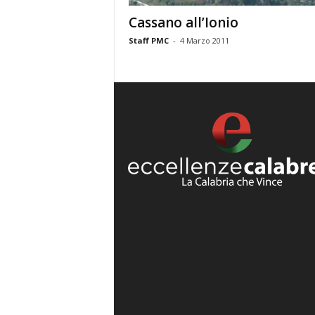
Cassano all’Ionio
Staff PMC
-
4 Marzo 2011