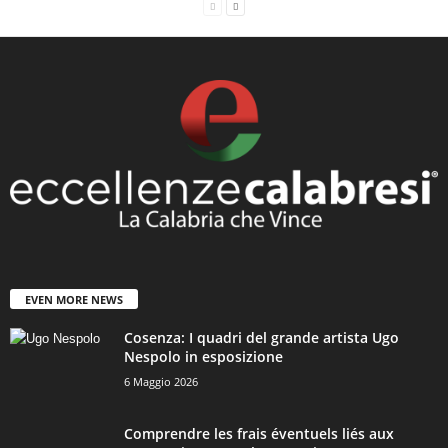
EVEN MORE NEWS
Cosenza: I quadri del grande artista Ugo
Nespolo in esposizione
6 Maggio 2026
Comprendre les frais éventuels liés aux