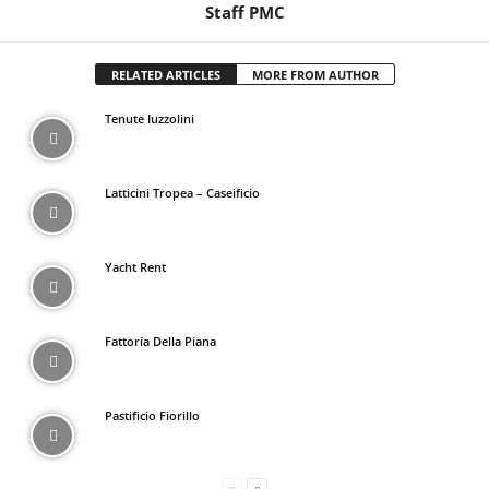
Staff PMC
RELATED ARTICLES
MORE FROM AUTHOR
Tenute Iuzzolini
Latticini Tropea – Caseificio
Yacht Rent
Fattoria Della Piana
Pastificio Fiorillo