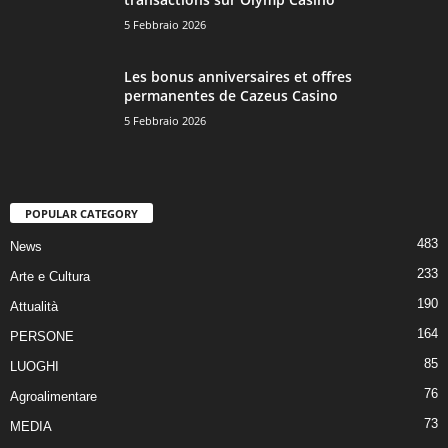
5 Febbraio 2026
Les bonus anniversaires et offres
permanentes de Cazeus Casino
5 Febbraio 2026
POPULAR CATEGORY
483
News
233
Arte e Cultura
190
Attualità
164
PERSONE
85
LUOGHI
76
Agroalimentare
73
MEDIA