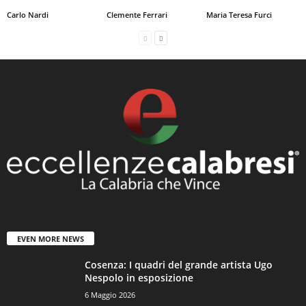
Carlo Nardi
Clemente Ferrari
Maria Teresa Furci
EVEN MORE NEWS
Cosenza: I quadri del grande artista Ugo
Nespolo in esposizione
6 Maggio 2026