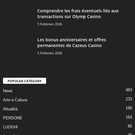
Comprendre les frais éventuels liés aux
transactions sur Olymp Casino
5 Febbraio 2026
Les bonus anniversaires et offres
permanentes de Cazeus Casino
5 Febbraio 2026
POPULAR CATEGORY
483
News
233
Arte e Cultura
190
Attualità
164
PERSONE
85
LUOGHI