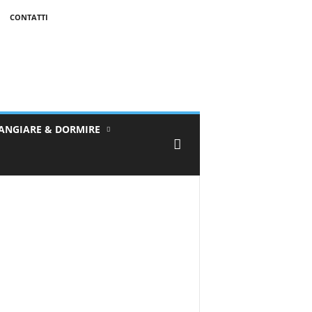
CONTATTI
ANGIARE & DORMIRE