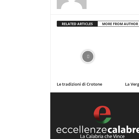
RELATED ARTICLES
MORE FROM AUTHOR
Le tradizioni di Crotone
La Verg