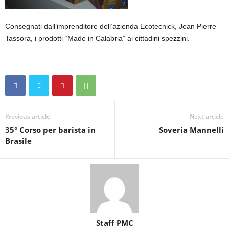
Consegnati dall’imprenditore dell’azienda Ecotecnick, Jean Pierre
Tassora, i prodotti “Made in Calabria” ai cittadini spezzini.
Previous article
Next article
35° Corso per barista in
Soveria Mannelli
Brasile
Staff PMC