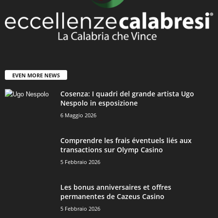
EVEN MORE NEWS
Cosenza: I quadri del grande artista Ugo
Nespolo in esposizione
6 Maggio 2026
Comprendre les frais éventuels liés aux
transactions sur Olymp Casino
5 Febbraio 2026
Les bonus anniversaires et offres
permanentes de Cazeus Casino
5 Febbraio 2026