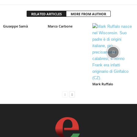
RELATED ARTICLES
MORE FROM AUTHOR
Giuseppe Samà
Marco Carbone
Mark Ruffalo