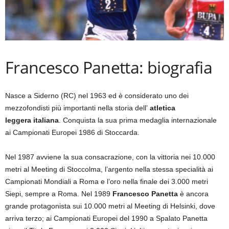
Francesco Panetta: biografia
Nasce a Siderno (RC) nel 1963 ed è considerato uno dei
mezzofondisti più importanti nella storia dell’
atletica
leggera
italiana
. Conquista la sua prima medaglia internazionale
ai Campionati Europei 1986 di Stoccarda.
Nel 1987 avviene la sua consacrazione, con la vittoria nei 10.000
metri al Meeting di Stoccolma, l’argento nella stessa specialità ai
Campionati Mondiali a Roma e l’oro nella finale dei 3.000 metri
Siepi, sempre a Roma. Nel 1989
Francesco Panetta
è ancora
grande protagonista sui 10.000 metri al Meeting di Helsinki, dove
arriva terzo; ai Campionati Europei del 1990 a Spalato Panetta