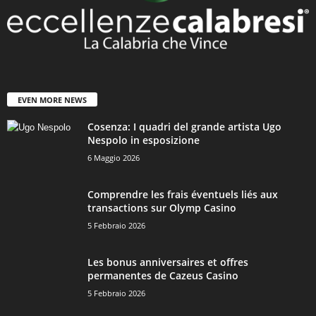
EVEN MORE NEWS
Cosenza: I quadri del grande artista Ugo
Nespolo in esposizione
6 Maggio 2026
Comprendre les frais éventuels liés aux
transactions sur Olymp Casino
5 Febbraio 2026
Les bonus anniversaires et offres
permanentes de Cazeus Casino
5 Febbraio 2026