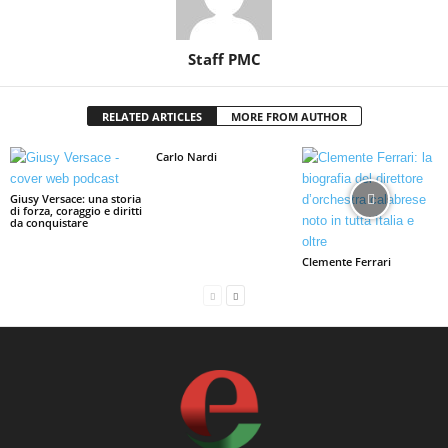
Staff PMC
RELATED ARTICLES
MORE FROM AUTHOR
Carlo Nardi
Giusy Versace: una storia
di forza, coraggio e diritti
da conquistare
Clemente Ferrari