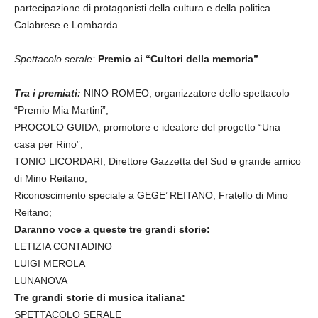
partecipazione di protagonisti della cultura e della politica
Calabrese e Lombarda.
Spettacolo serale:
Premio ai “Cultori della memoria”
Tra i premiati:
NINO ROMEO, organizzatore dello spettacolo
“Premio Mia Martini”;
PROCOLO GUIDA, promotore e ideatore del progetto “Una
casa per Rino”;
TONIO LICORDARI, Direttore Gazzetta del Sud e grande amico
di Mino Reitano;
Riconoscimento speciale a GEGE’ REITANO, Fratello di Mino
Reitano;
Daranno voce a queste tre grandi storie:
LETIZIA CONTADINO
LUIGI MEROLA
LUNANOVA
Tre grandi storie di musica italiana:
SPETTACOLO SERALE