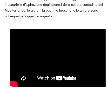
inesauribile d’ispirazione dagli utensili della cultura contadina del
Mediterraneo; le giare, i bracieri, le brocche, e le anfore sono
ridisegnati e foggiati in argento.