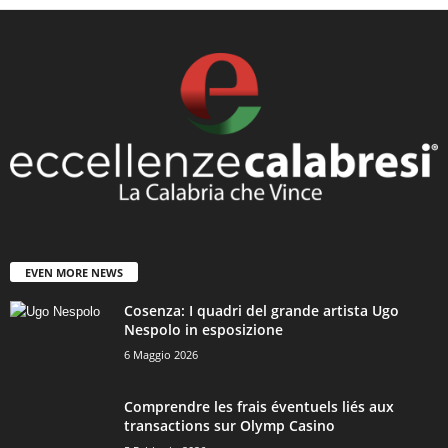
EVEN MORE NEWS
Cosenza: I quadri del grande artista Ugo
Nespolo in esposizione
6 Maggio 2026
Comprendre les frais éventuels liés aux
transactions sur Olymp Casino