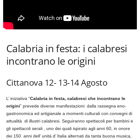
Calabria in festa: i calabresi
incontrano le origini
Cittanova 12- 13-14 Agosto
L’ iniziativa “
Calabria in festa, calabresi che incontrano le
origini
” prevede diverse manifestazioni: dalla rassegna eno-
gastronomica ed artigianale a momenti culturali con convegni di
attualità di illustri calabresi. Seguiranno spettacoli per bambini e
gli spettacoli serali , uno dei quali ispirato agli anni 60, in onore
dei 150 anni dell’ unità d’ Italia alternati da tanta buona musica,