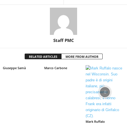
Staff PMC
RELATED ARTICLES
MORE FROM AUTHOR
Giuseppe Samà
Marco Carbone
Mark Ruffalo