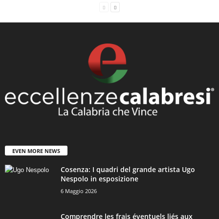
EVEN MORE NEWS
Cosenza: I quadri del grande artista Ugo
Nespolo in esposizione
6 Maggio 2026
Comprendre les frais éventuels liés aux