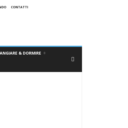
ONDO
CONTATTI
ANGIARE & DORMIRE