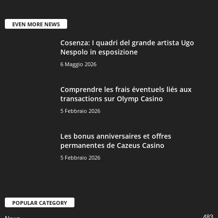
EVEN MORE NEWS
Cosenza: I quadri del grande artista Ugo
Nespolo in esposizione
6 Maggio 2026
Comprendre les frais éventuels liés aux
transactions sur Olymp Casino
5 Febbraio 2026
Les bonus anniversaires et offres
permanentes de Cazeus Casino
5 Febbraio 2026
POPULAR CATEGORY
483