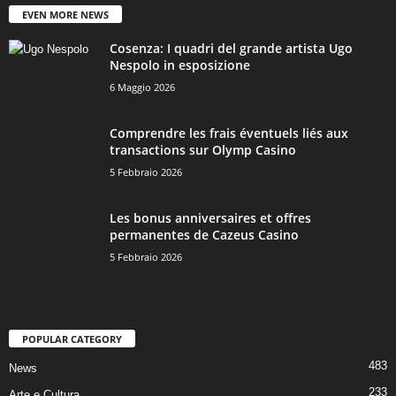
EVEN MORE NEWS
Cosenza: I quadri del grande artista Ugo
Nespolo in esposizione
6 Maggio 2026
Comprendre les frais éventuels liés aux
transactions sur Olymp Casino
5 Febbraio 2026
Les bonus anniversaires et offres
permanentes de Cazeus Casino
5 Febbraio 2026
POPULAR CATEGORY
483
News
233
Arte e Cultura