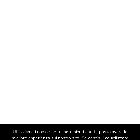
Utilizziamo i cookie per essere sicuri che tu possa avere la
migliore esperienza sul nostro sito. Se continui ad utilizzare