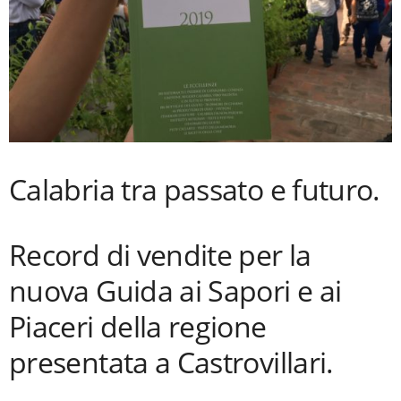
Calabria tra passato e futuro.
Record di vendite per la
nuova Guida ai Sapori e ai
Piaceri della regione
presentata a Castrovillari.