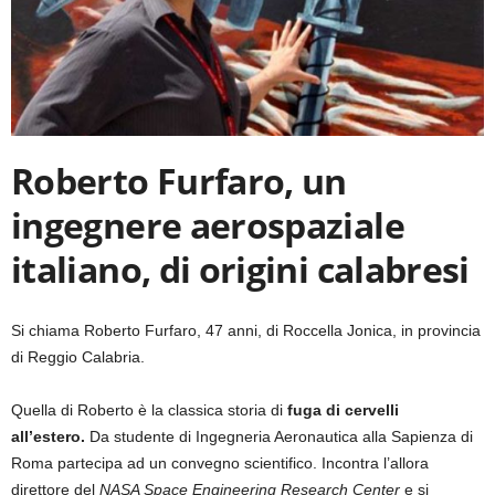
Roberto Furfaro, un
ingegnere aerospaziale
italiano, di origini calabresi
Si chiama Roberto Furfaro, 47 anni, di Roccella Jonica, in provincia
di Reggio Calabria.
Quella di Roberto è la classica storia di
fuga di cervelli
all’estero.
Da studente di Ingegneria Aeronautica alla Sapienza di
Roma partecipa ad un convegno scientifico. Incontra l’allora
direttore del
NASA Space Engineering Research Center
e si