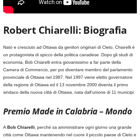
Robert Chiarelli:
Biografia
Nato e cresciuto ad Ottawa da genitori originari di Cleto, Chiarelli è
un protagonista di spicco della politica canadese. Dopo gli studi di
economia, Bob Chiarelli entra giovanissimo a far parte della
Camera di Commercio, per poi diventare membro del parlamento
provinciale di Ottawa nel 1987. Nel 1997 viene eletto governatore
della regione di Ottawa ed il 13 novembre 2000 diventa il primo
sindaco della nuova città di Ottawa, nata dall’unione di 11 municipi.
Premio Made in Calabria – Mondo
A
Bob Chiarelli
, perché sa amministrare ogni giorno una grande
città come Ottawa mantenendo nel cuore il piccolo paese di Cleto e