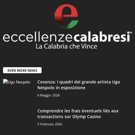
EVEN MORE NEWS
Cosenza: I quadri del grande artista Ugo
Nespolo in esposizione
6 Maggio 2026
Comprendre les frais éventuels liés aux
transactions sur Olymp Casino
5 Febbraio 2026