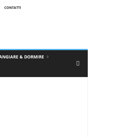
CONTATTI
ANGIARE & DORMIRE