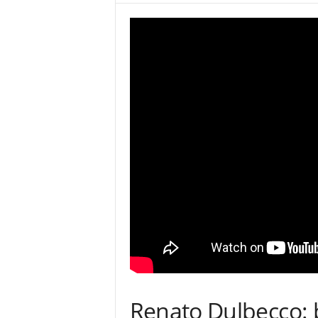
Renato Dulbecco: 