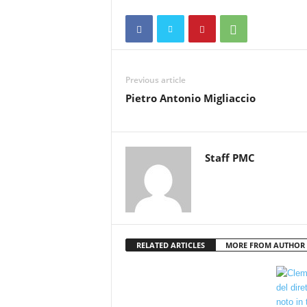
Previous article
Pietro Antonio Migliaccio
Staff PMC
RELATED ARTICLES
MORE FROM AUTHOR