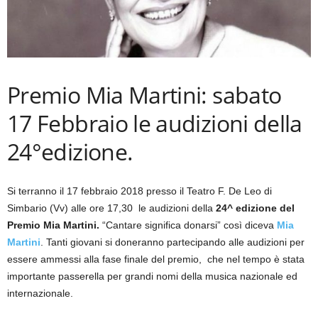
Premio Mia Martini: sabato
17 Febbraio le audizioni della
24°edizione.
Si terranno il 17 febbraio 2018 presso il Teatro F. De Leo di
Simbario (Vv) alle ore 17,30 le audizioni della
24^ edizione del
Premio Mia Martini.
“Cantare significa donarsi” così diceva
Mia
Martini
. Tanti giovani si doneranno partecipando alle audizioni per
essere ammessi alla fase finale del premio, che nel tempo è stata
importante passerella per grandi nomi della musica nazionale ed
internazionale.