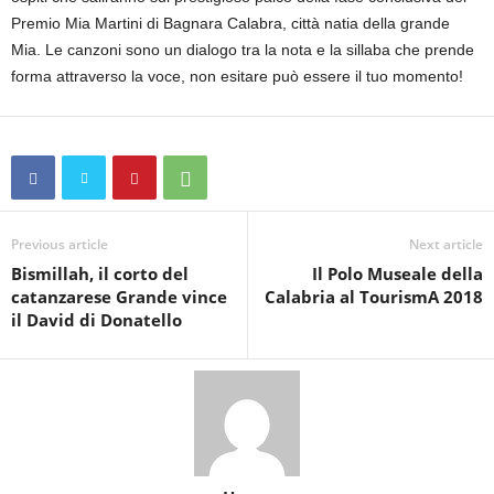
Premio Mia Martini di Bagnara Calabra, città natia della grande
Mia. Le canzoni sono un dialogo tra la nota e la sillaba che prende
forma attraverso la voce, non esitare può essere il tuo momento!
Previous article
Next article
Bismillah, il corto del
Il Polo Museale della
catanzarese Grande vince
Calabria al TourismA 2018
il David di Donatello