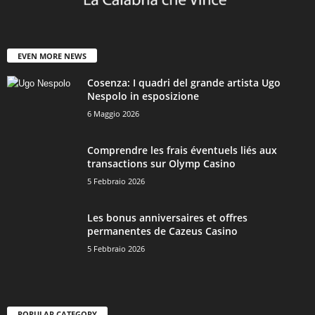
EVEN MORE NEWS
Cosenza: I quadri del grande artista Ugo
Nespolo in esposizione
6 Maggio 2026
Comprendre les frais éventuels liés aux
transactions sur Olymp Casino
5 Febbraio 2026
Les bonus anniversaires et offres
permanentes de Cazeus Casino
5 Febbraio 2026
POPULAR CATEGORY