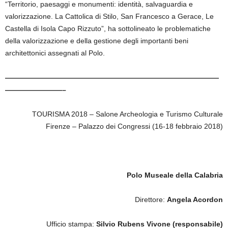
“Territorio, paesaggi e monumenti: identità, salvaguardia e
valorizzazione. La Cattolica di Stilo, San Francesco a Gerace, Le
Castella di Isola Capo Rizzuto”, ha sottolineato le problematiche
della valorizzazione e della gestione degli importanti beni
architettonici assegnati al Polo.
——————————————————————————————
————————–
TOURISMA 2018 – Salone Archeologia e Turismo Culturale
Firenze – Palazzo dei Congressi (16-18 febbraio 2018)
Polo Museale della Calabria
Direttore:
Angela Acordon
Ufficio stampa:
Silvio Rubens Vivone (responsabile)