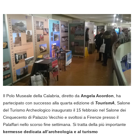
Il Polo Museale della Calabria, diretto da
Angela Acordon
, ha
partecipato con successo alla quarta edizione di
TourismA
, Salone
del Turismo Archeologico inaugurato il 15 febbraio nel Salone dei
Cinquecento di Palazzo Vecchio e svoltosi a Firenze presso il
Palaffari nello scorso fine settimana. Si tratta della più importante
kermesse dedicata all’archeologia e al turismo