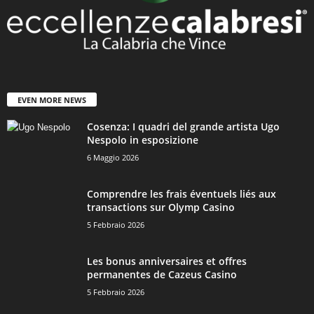
EVEN MORE NEWS
Cosenza: I quadri del grande artista Ugo
Nespolo in esposizione
6 Maggio 2026
Comprendre les frais éventuels liés aux
transactions sur Olymp Casino
5 Febbraio 2026
Les bonus anniversaires et offres
permanentes de Cazeus Casino
5 Febbraio 2026