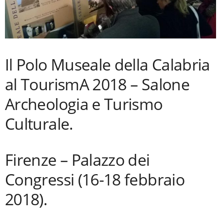
Il Polo Museale della Calabria
al TourismA 2018 – Salone
Archeologia e Turismo
Culturale.
Firenze – Palazzo dei
Congressi (16-18 febbraio
2018).