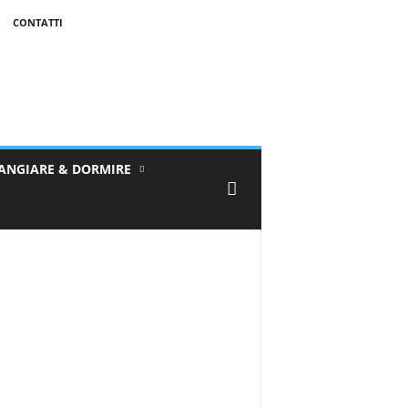
CONTATTI
ANGIARE & DORMIRE