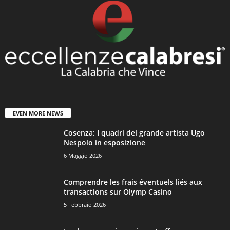
EVEN MORE NEWS
Cosenza: I quadri del grande artista Ugo
Nespolo in esposizione
6 Maggio 2026
Comprendre les frais éventuels liés aux
transactions sur Olymp Casino
5 Febbraio 2026