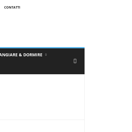
CONTATTI
ANGIARE & DORMIRE