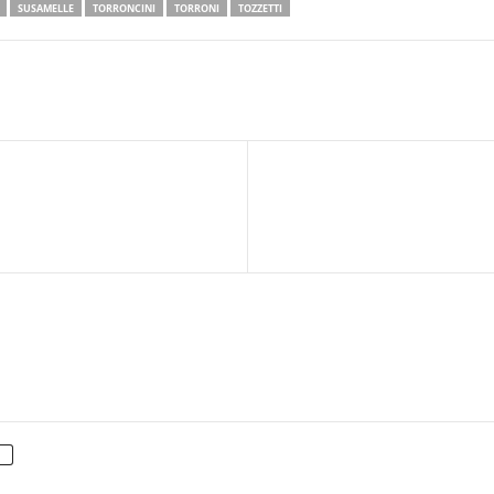
SUSAMELLE
TORRONCINI
TORRONI
TOZZETTI