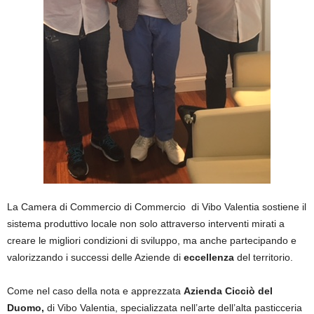
La Camera di Commercio di Commercio di Vibo Valentia sostiene il
sistema produttivo locale non solo attraverso interventi mirati a
creare le migliori condizioni di sviluppo, ma anche partecipando e
valorizzando i successi delle Aziende di
eccellenza
del territorio.
Come nel caso della nota e apprezzata
Azienda Cicciò del
Duomo,
di Vibo Valentia, specializzata nell’arte dell’alta pasticceria