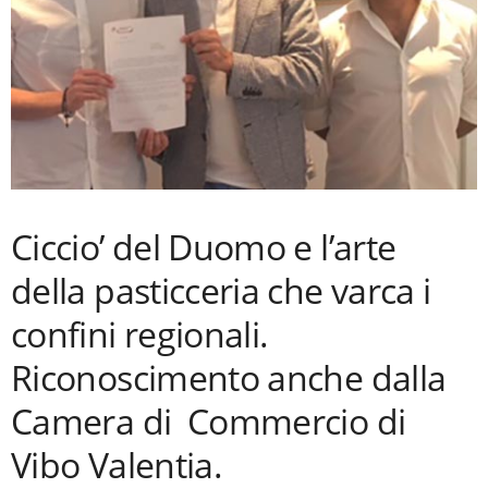
Ciccio’ del Duomo e l’arte
della pasticceria che varca i
confini regionali.
Riconoscimento anche dalla
Camera di Commercio di
Vibo Valentia.