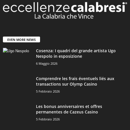
EVEN MORE NEWS
Cosenza: I quadri del grande artista Ugo
Nespolo in esposizione
6 Maggio 2026
Comprendre les frais éventuels liés aux
transactions sur Olymp Casino
5 Febbraio 2026
Les bonus anniversaires et offres
permanentes de Cazeus Casino
5 Febbraio 2026