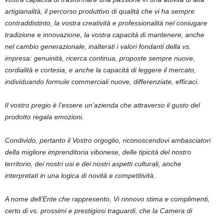
artigianalità, il percorso produttivo di qualità che vi ha sempre
contraddistinto, la vostra creatività e professionalità nel coniugare
tradizione e innovazione, la vostra capacità di mantenere, anche
nel cambio generazionale, inalterati i valori fondanti della vs.
impresa: genuinità, ricerca continua, proposte sempre nuove,
cordialità e cortesia, e anche la capacità di leggere il mercato,
individuando formule commerciali nuove, differenziate, efficaci.
Il vostro pregio è l’essere un’azienda che attraverso il gusto del
prodotto regala emozioni.
Condivido, pertanto il Vostro orgoglio, riconoscendovi ambasciatori
della migliore imprenditoria vibonese, delle tipicità del nostro
territorio, dei nostri usi e dei nostri aspetti culturali, anche
interpretati in una logica di novità e competitività.
A nome dell’Ente che rappresento, Vi rinnovo stima e complimenti,
certo di vs. prossimi e prestigiosi traguardi, che la Camera di