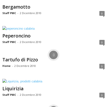
Bergamotto
Staff PMC
-
2 Dicembre 2010
0
Peperoncino
Staff PMC
-
2 Dicembre 2010
0
Tartufo di Pizzo
Home
-
2 Dicembre 2010
0
Liquirizia
Staff PMC
-
2 Dicembre 2010
0