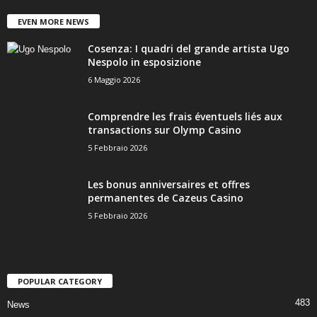
EVEN MORE NEWS
Cosenza: I quadri del grande artista Ugo
Nespolo in esposizione
6 Maggio 2026
Comprendre les frais éventuels liés aux
transactions sur Olymp Casino
5 Febbraio 2026
Les bonus anniversaires et offres
permanentes de Cazeus Casino
5 Febbraio 2026
POPULAR CATEGORY
483
News