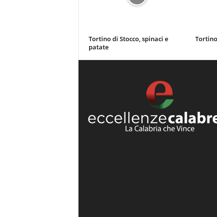
Tortino di Stocco, spinaci e
Tortino
patate