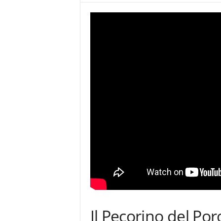
Il Pecorino del Por