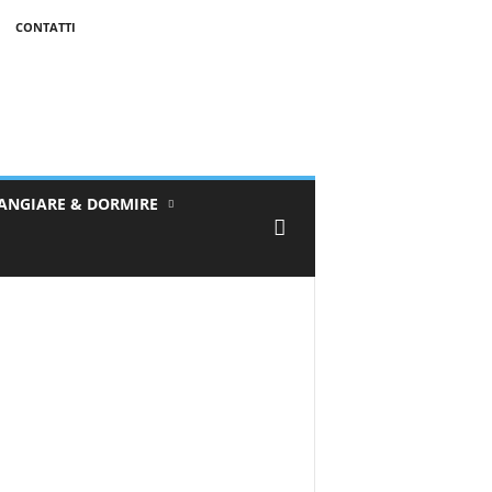
CONTATTI
ANGIARE & DORMIRE