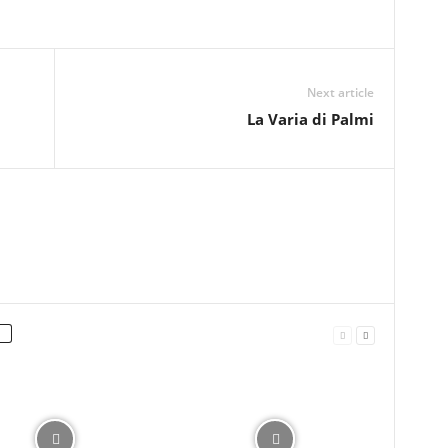
Next article
La Varia di Palmi