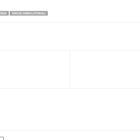
ENZA
SERVIZI AMBULATORIALI