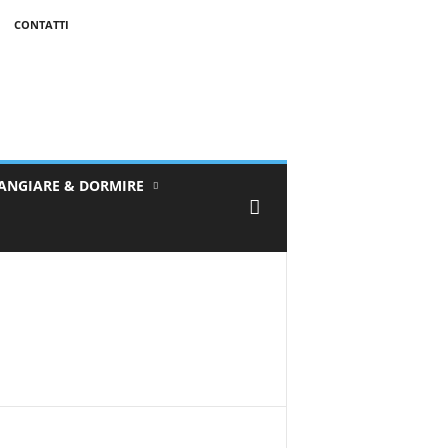
CONTATTI
ANGIARE & DORMIRE