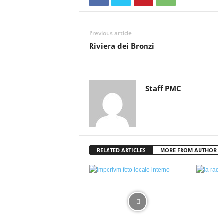
Previous article
Riviera dei Bronzi
Staff PMC
RELATED ARTICLES
MORE FROM AUTHOR