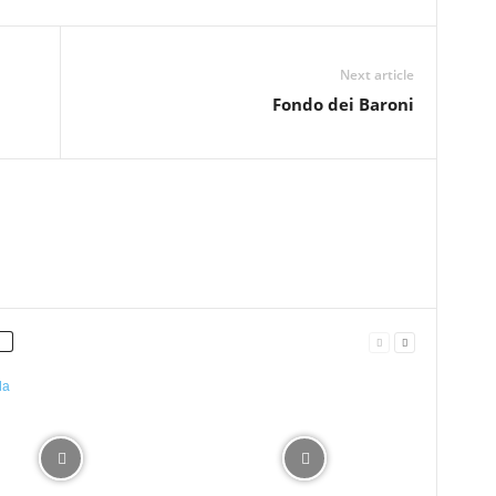
Next article
Fondo dei Baroni