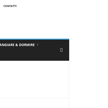
CONTATTI
ANGIARE & DORMIRE