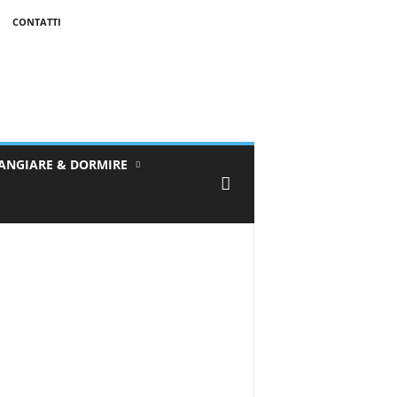
CONTATTI
ANGIARE & DORMIRE