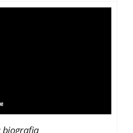
 biografia