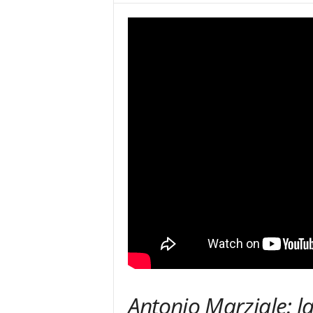
Antonio Marziale: la