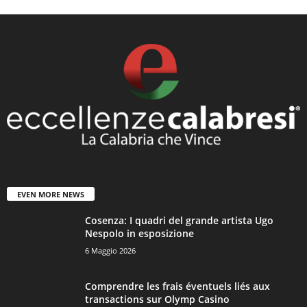
EVEN MORE NEWS
Cosenza: I quadri del grande artista Ugo
Nespolo in esposizione
6 Maggio 2026
Comprendre les frais éventuels liés aux
transactions sur Olymp Casino