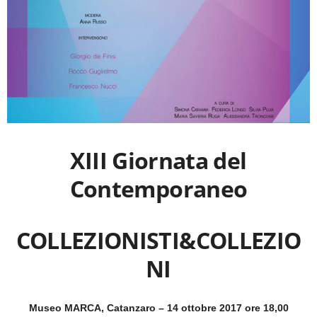
XIII Giornata del
Contemporaneo
COLLEZIONISTI&COLLEZIO
NI
Museo MARCA, Catanzaro –
14 ottobre 2017
ore 18,00