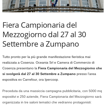
Fiera Campionaria del
Mezzogiorno dal 27 al 30
Settembre a Zumpano
Tutto pronto per la più grande manifestazione fieristica mai
realizzata a Cosenza. Oceania Srl e Camera di Commercio di
Cosenza presentano la
Fiera Campionaria del Mezzogiorno che
si svolgerà dal 27 al 30 Settembre a Zumpano
presso l’area
espositiva ex Carrefour, ora Ipercoop.
Preceduta da una massiccia campagna pubblicitaria, con 5000 mq
espositivi e 250 aziende, Fiera Campionaria del Mezzogiorno sarà
organizzata in tre saloni tematici che vedranno protagonisti: