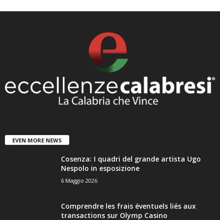
EVEN MORE NEWS
Cosenza: I quadri del grande artista Ugo
Nespolo in esposizione
6 Maggio 2026
Comprendre les frais éventuels liés aux
transactions sur Olymp Casino