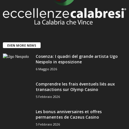
EVEN MORE NEWS
Cosenza: I quadri del grande artista Ugo
Nespolo in esposizione
6 Maggio 2026
Comprendre les frais éventuels liés aux
transactions sur Olymp Casino
5 Febbraio 2026
Les bonus anniversaires et offres
permanentes de Cazeus Casino
5 Febbraio 2026