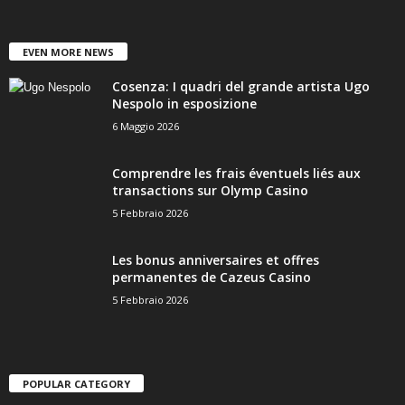
EVEN MORE NEWS
Cosenza: I quadri del grande artista Ugo
Nespolo in esposizione
6 Maggio 2026
Comprendre les frais éventuels liés aux
transactions sur Olymp Casino
5 Febbraio 2026
Les bonus anniversaires et offres
permanentes de Cazeus Casino
5 Febbraio 2026
POPULAR CATEGORY