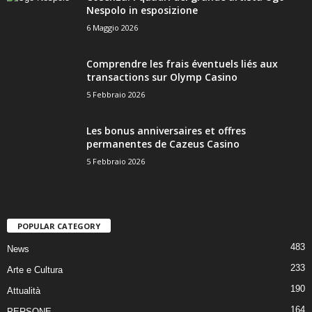
Nespolo in esposizione
6 Maggio 2026
Comprendre les frais éventuels liés aux
transactions sur Olymp Casino
5 Febbraio 2026
Les bonus anniversaires et offres
permanentes de Cazeus Casino
5 Febbraio 2026
POPULAR CATEGORY
483
News
233
Arte e Cultura
190
Attualità
164
PERSONE