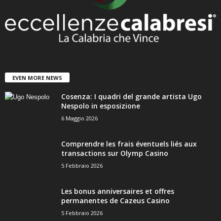
EVEN MORE NEWS
Cosenza: I quadri del grande artista Ugo
Nespolo in esposizione
6 Maggio 2026
Comprendre les frais éventuels liés aux
transactions sur Olymp Casino
5 Febbraio 2026
Les bonus anniversaires et offres
permanentes de Cazeus Casino
5 Febbraio 2026