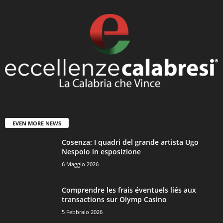
EVEN MORE NEWS
Cosenza: I quadri del grande artista Ugo
Nespolo in esposizione
6 Maggio 2026
Comprendre les frais éventuels liés aux
transactions sur Olymp Casino
5 Febbraio 2026