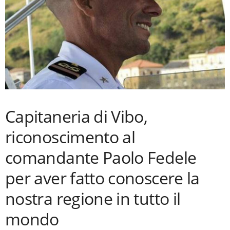
Capitaneria di Vibo,
riconoscimento al
comandante Paolo Fedele
per aver fatto conoscere la
nostra regione in tutto il
mondo