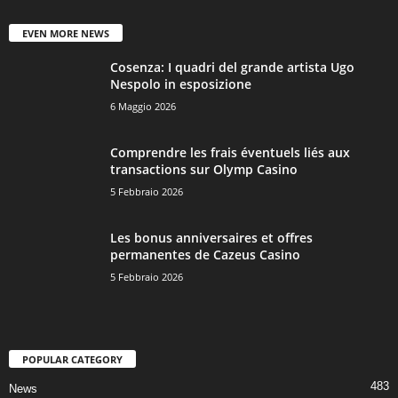
EVEN MORE NEWS
Cosenza: I quadri del grande artista Ugo
Nespolo in esposizione
6 Maggio 2026
Comprendre les frais éventuels liés aux
transactions sur Olymp Casino
5 Febbraio 2026
Les bonus anniversaires et offres
permanentes de Cazeus Casino
5 Febbraio 2026
POPULAR CATEGORY
483
News