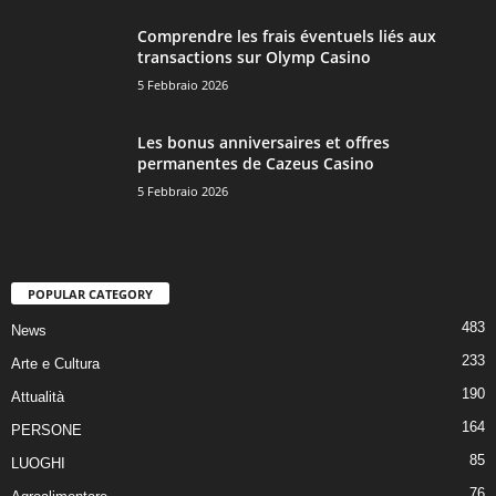
Comprendre les frais éventuels liés aux
transactions sur Olymp Casino
5 Febbraio 2026
Les bonus anniversaires et offres
permanentes de Cazeus Casino
5 Febbraio 2026
POPULAR CATEGORY
483
News
233
Arte e Cultura
190
Attualità
164
PERSONE
85
LUOGHI
76