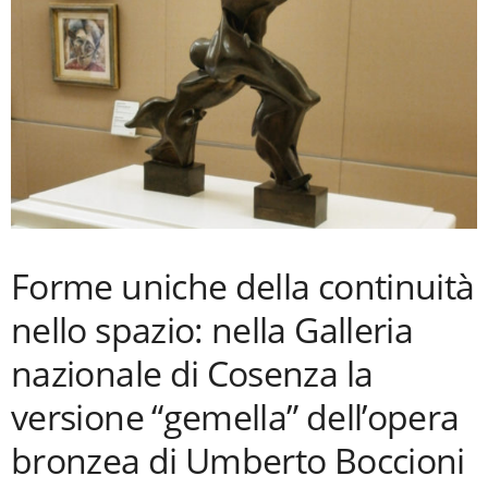
Forme uniche della continuità
nello spazio: nella Galleria
nazionale di Cosenza la
versione “gemella” dell’opera
bronzea di Umberto Boccioni