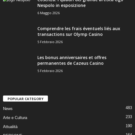
Nespolo in esposizione
6 Maggio 2026
Comprendre les frais éventuels liés aux
transactions sur Olymp Casino
5 Febbraio 2026
Les bonus anniversaires et offres
permanentes de Cazeus Casino
5 Febbraio 2026
POPULAR CATEGORY
483
News
233
Arte e Cultura
190
Attualità
164